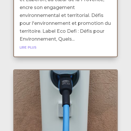
encre son engagement
environnemental et territorial. Défis
pour l'environnement et promotion du
territoire. Label Eco Defi : Défis pour
Environnement, Quels...
lire plus