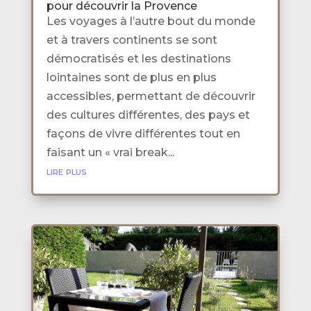
pour découvrir la Provence
Les voyages à l’autre bout du monde
et à travers continents se sont
démocratisés et les destinations
lointaines sont de plus en plus
accessibles, permettant de découvrir
des cultures différentes, des pays et
façons de vivre différentes tout en
faisant un « vrai break...
lire plus