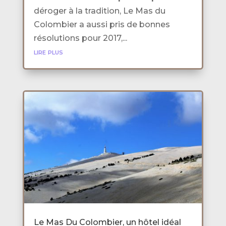
déroger à la tradition, Le Mas du
Colombier a aussi pris de bonnes
résolutions pour 2017,...
lire plus
Le Mas Du Colombier, un hôtel idéal