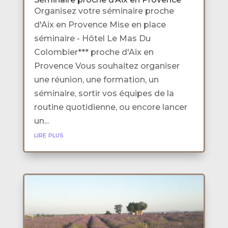
Organisez votre séminaire proche
d'Aix en Provence Mise en place
séminaire - Hôtel Le Mas Du
Colombier*** proche d'Aix en
Provence Vous souhaitez organiser
une réunion, une formation, un
séminaire, sortir vos équipes de la
routine quotidienne, ou encore lancer
un...
lire plus