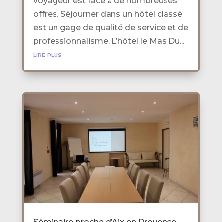
voyageur est face à de nombreuses
offres. Séjourner dans un hôtel classé
est un gage de qualité de service et de
professionnalisme. L’hôtel le Mas Du...
lire plus
Séminaire proche d’Aix en Provence