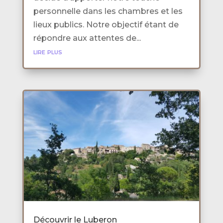
personnelle dans les chambres et les
lieux publics. Notre objectif étant de
répondre aux attentes de...
lire plus
Découvrir le Luberon