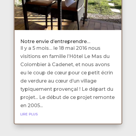
Notre envie d’entreprendre…
Il y a 5 mois… le 18 mai 2016 nous
visitions en famille l’Hôtel Le Mas du
Colombier à Cadenet, et nous avons
eu le coup de cœur pour ce petit écrin
de verdure au cœur d’un village
typiquement provençal ! Le départ du
projet... Le début de ce projet remonte
en 2005...
lire plus