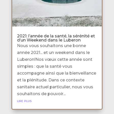
2021: l’année de la santé, la sérénité et
d’un Weekend dans le Luberon
Nous vous souhaitons une bonne
année 2021... et un weekend dans le
Luberon!Nos vœux cette année sont
simples : que la santé vous
accompagne ainsi que la bienveillance
et la plénitude. Dans ce contexte
sanitaire actuel particulier, nous vous
souhaitons de pouvoir...
lire plus