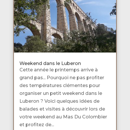
Weekend dans le Luberon
Cette année le printemps arrive à
grand pas... Pourquoi ne pas profiter
des températures clémentes pour
organiser un petit weekend dans le
Luberon ? Voici quelques idées de
balades et visites à découvrir lors de
votre weekend au Mas Du Colombier
et profitez de...