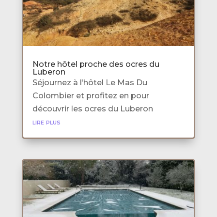
Notre hôtel proche des ocres du
Luberon
Séjournez à l’hôtel Le Mas Du
Colombier et profitez en pour
découvrir les ocres du Luberon
lire plus