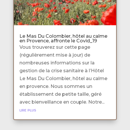
Le Mas Du Colombier, hôtel au calme
en Provence, affronte le Covid_19
Vous trouverez sur cette page
(régulièrement mise à jour) de
nombreuses informations sur la
gestion de la crise sanitaire à l’Hôtel
Le Mas Du Colombier, hôtel au calme
en provence. Nous sommes un
établissement de petite taille, géré
avec bienveillance en couple. Notre...
lire plus