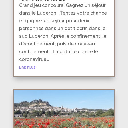
Grand jeu concours! Gagnez un séjour
dans le Luberon Tentez votre chance
et gagnez un séjour pour deux
personnes dans un petit écrin dans le
sud Luberon! Après le confinement, le
déconfinement, puis de nouveau
confinement... La bataille contre le
coronavirus...
lire plus