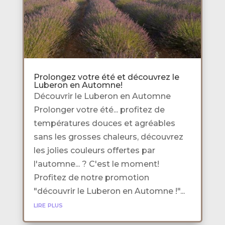
Prolongez votre été et découvrez le
Luberon en Automne!
Découvrir le Luberon en Automne
Prolonger votre été... profitez de
températures douces et agréables
sans les grosses chaleurs, découvrez
les jolies couleurs offertes par
l'automne... ? C'est le moment!
Profitez de notre promotion
"découvrir le Luberon en Automne !"...
lire plus