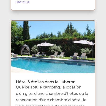
lire plus
Hôtel 3 étoiles dans le Luberon
Que ce soit le camping, la location
d’un gite, d’une chambre d’hôtes ou la
réservation d’une chambre d’hôtel, le