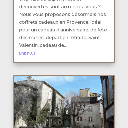
découvertes sont au rendez-vous ?
Nous vous proposons désormais nos
coffrets cadeaux en Provence, idéal
pour un cadeau d’anniversaire, de fête
des mères, départ en retraite, Saint-
Valentin, cadeau de...
lire plus