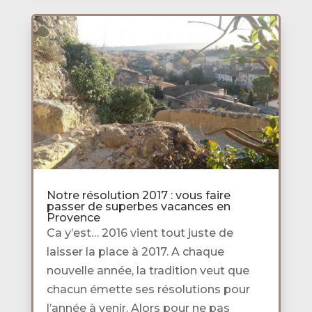
Notre résolution 2017 : vous faire
passer de superbes vacances en
Provence
Ca y’est… 2016 vient tout juste de
laisser la place à 2017. A chaque
nouvelle année, la tradition veut que
chacun émette ses résolutions pour
l’année à venir. Alors pour ne pas