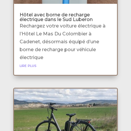
Hôtel avec borne de recharge
électrique dans le Sud Luberon
Rechargez votre voiture électrique à
l’Hôtel Le Mas Du Colombier à
Cadenet, désormais équipé d’une
borne de recharge pour véhicule
électrique
lire plus