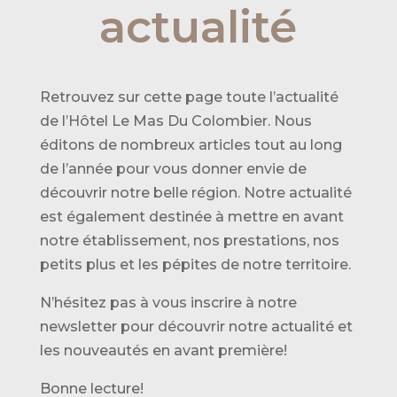
actualité
Retrouvez sur cette page toute l’actualité
de l’Hôtel Le Mas Du Colombier. Nous
éditons de nombreux articles tout au long
de l’année pour vous donner envie de
découvrir notre belle région. Notre actualité
est également destinée à mettre en avant
notre établissement, nos prestations, nos
petits plus et les pépites de notre territoire.
N’hésitez pas à vous inscrire à notre
newsletter pour découvrir notre actualité et
les nouveautés en avant première!
Bonne lecture!