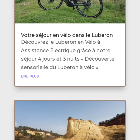
Votre séjour en vélo dans le Luberon
Découvrez le Luberon en Vélo à
Assistance Electrique grâce à notre
séjour 4 jours et 3 nuits « Découverte
sensorielle du Luberon à vélo ».
lire plus