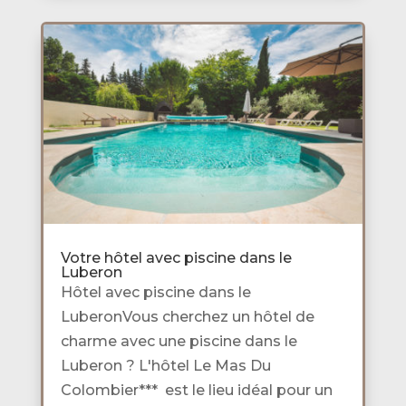
Votre hôtel avec piscine dans le
Luberon
Hôtel avec piscine dans le
LuberonVous cherchez un hôtel de
charme avec une piscine dans le
Luberon ? L'hôtel Le Mas Du
Colombier*** est le lieu idéal pour un