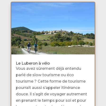
Le Luberon à vélo
Vous avez sûrement déjà entendu
parlé de slow tourisme ou éco
tourisme ? Cette forme de tourisme
pourrait aussi s’appeler itinérance
douce. Il s’agit de voyager autrement
en prenant le temps pour soi et pour