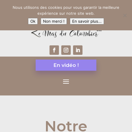
Nous utilisons des cookies pour vous garantir la meilleure
expérience sur notre site web.
Ok
Non merci !
En savoir plus...
En vidéo !
Notre