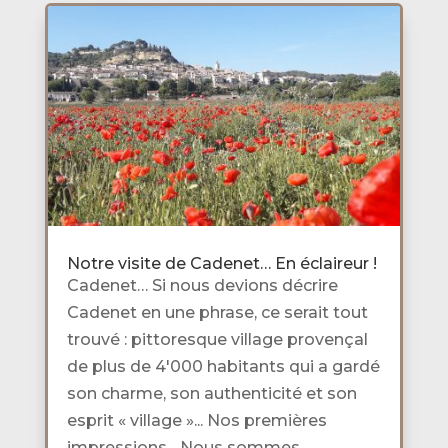
Notre visite de Cadenet… En éclaireur !
Cadenet… Si nous devions décrire
Cadenet en une phrase, ce serait tout
trouvé : pittoresque village provençal
de plus de 4'000 habitants qui a gardé
son charme, son authenticité et son
esprit « village »... Nos premières
impressions... Nous sommes...