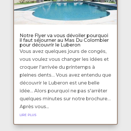
Notre Flyer va vous dévoiler pourquoi
il faut séjourner au Mas Du Colombier
pour découvrir le Luberon
Vous avez quelques jours de congés,
vous voulez vous changer les idées et
croquer l'arrivée du printemps à
pleines dents… Vous avez entendu que
découvrir le Luberon est une belle
idée… Alors pourquoi ne pas s'arrêter
quelques minutes sur notre brochure…
Après vous...
lire plus