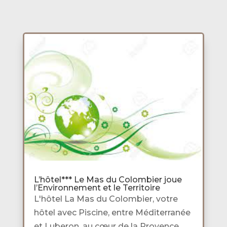
L’hôtel*** Le Mas du Colombier joue
l’Environnement et le Territoire
L'hôtel La Mas du Colombier, votre
hôtel avec Piscine, entre Méditerranée
et Luberon, au cœur de la Provence,