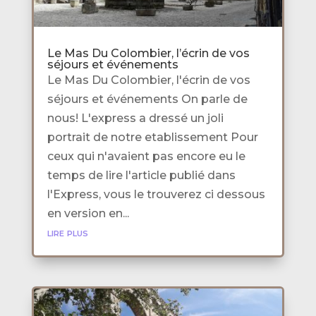
Le Mas Du Colombier, l’écrin de vos
séjours et événements
Le Mas Du Colombier, l'écrin de vos
séjours et événements On parle de
nous! L'express a dressé un joli
portrait de notre etablissement Pour
ceux qui n'avaient pas encore eu le
temps de lire l'article publié dans
l'Express, vous le trouverez ci dessous
en version en...
lire plus