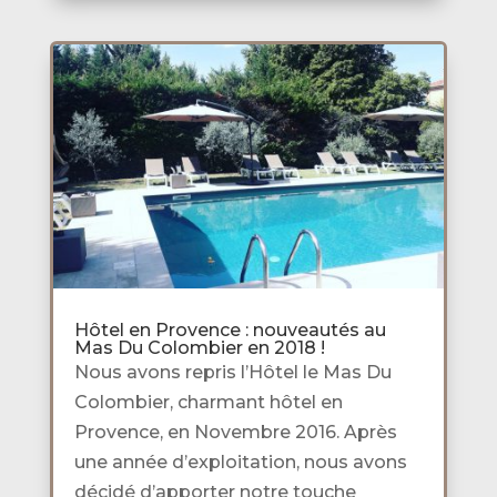
Hôtel en Provence : nouveautés au
Mas Du Colombier en 2018 !
Nous avons repris l’Hôtel le Mas Du
Colombier, charmant hôtel en
Provence, en Novembre 2016. Après
une année d’exploitation, nous avons
décidé d’apporter notre touche