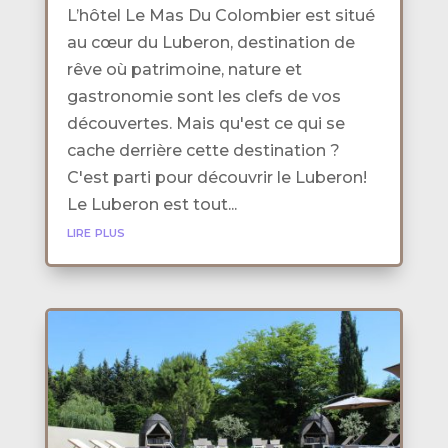
L’hôtel Le Mas Du Colombier est situé
au cœur du Luberon, destination de
rêve où patrimoine, nature et
gastronomie sont les clefs de vos
découvertes. Mais qu'est ce qui se
cache derrière cette destination ?
C'est parti pour découvrir le Luberon!
Le Luberon est tout...
lire plus