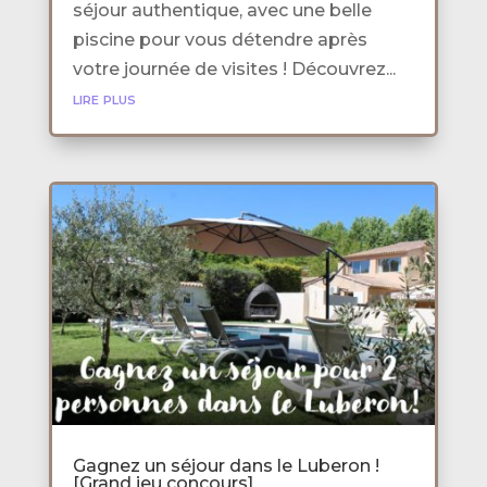
séjour authentique, avec une belle
piscine pour vous détendre après
votre journée de visites ! Découvrez...
lire plus
Gagnez un séjour dans le Luberon !
[Grand jeu concours]