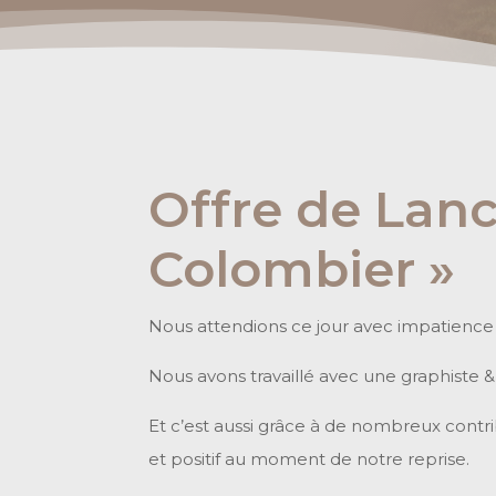
Offre de Lan
Colombier »
Nous attendions ce jour avec impatience 
Nous avons travaillé avec une graphiste 
Et c’est aussi grâce à de nombreux contr
et positif au moment de notre reprise.