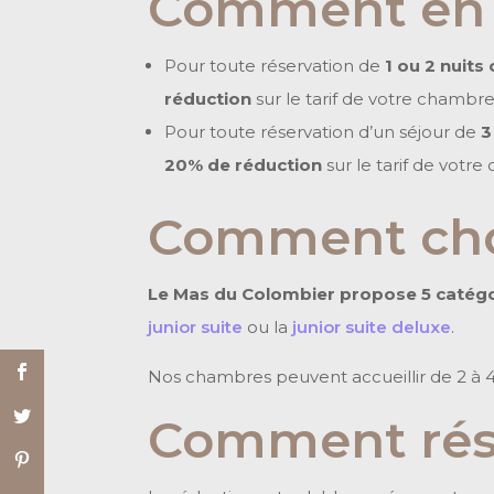
Comment en b
Pour toute réservation de
1 ou 2 nuits
réduction
sur le tarif de votre chambre
Pour toute réservation d’un séjour de
3
20% de réduction
sur le tarif de votr
Comment choi
Le Mas du Colombier propose 5 catég
junior suite
ou la
junior suite deluxe
.
Nos chambres peuvent accueillir de 2 à 
Comment rés