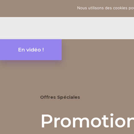
Nous utilisons des cookies pou
En vidéo !
Offres Spéciales
Promotion