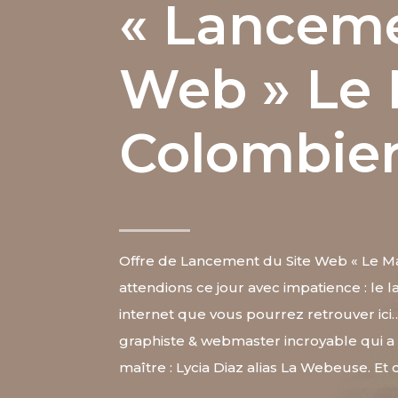
« Lanceme
Web » Le
Colombie
Offre de Lancement du Site Web « Le M
attendions ce jour avec impatience : le
internet que vous pourrez retrouver ici
graphiste & webmaster incroyable qui a 
maître : Lycia Diaz alias La Webeuse. Et c