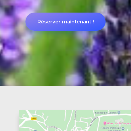
Réserver maintenant !