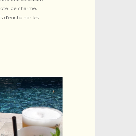
 hôtel de charme.
s d’enchainer les