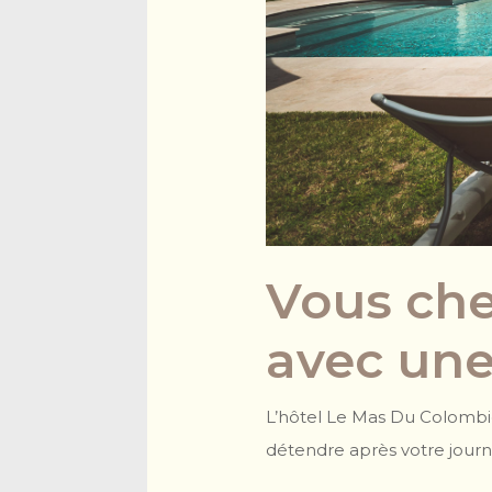
Vous che
avec une
L’hôtel Le Mas Du Colombie
détendre après votre journ