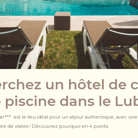
rchez un hôtel de
 piscine dans le Lu
r*** est le lieu idéal pour un séjour authentique, avec une
ée de visites ! Découvrez pourquoi en 4 points.