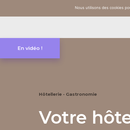
Nous utilisons des cookies pou
En vidéo !
Hôtellerie - Gastronomie
Votre hôte