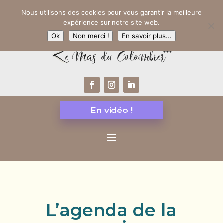
Nous utilisons des cookies pour vous garantir la meilleure
expérience sur notre site web.
Ok
Non merci !
En savoir plus...
En vidéo !
L’agenda de la